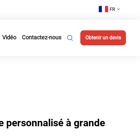
FR
Vidéo
Contactez-nous
Obtenir un devis
e personnalisé à grande