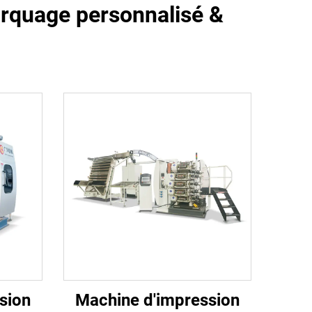
arquage personnalisé &
sion
Machine d'impression