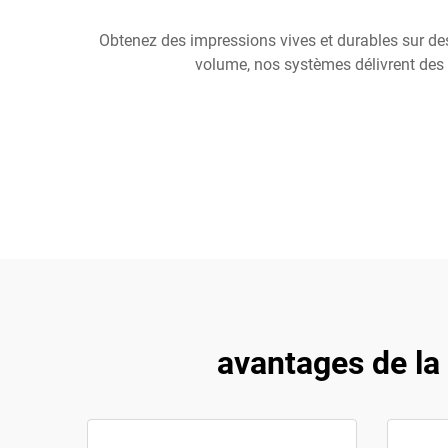
Obtenez des impressions vives et durables sur d
volume, nos systèmes délivrent des 
avantages de la