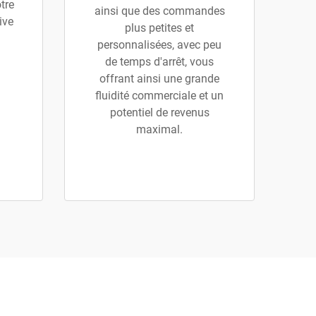
tre
ainsi que des commandes
ive
plus petites et
personnalisées, avec peu
de temps d'arrêt, vous
offrant ainsi une grande
fluidité commerciale et un
potentiel de revenus
maximal.