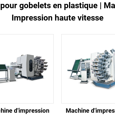
pour gobelets en plastique | M
Impression haute vitesse
hine d'impression
Machine d'impres