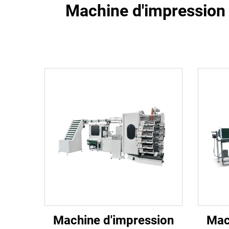
Machine d'impression 
Machine d'impression
Mac