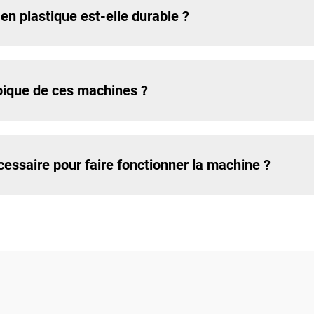
 en plastique est-elle durable ?
ypique de ces machines ?
cessaire pour faire fonctionner la machine ?