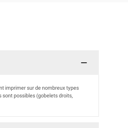
ent imprimer sur de nombreux types
 sont possibles (gobelets droits,