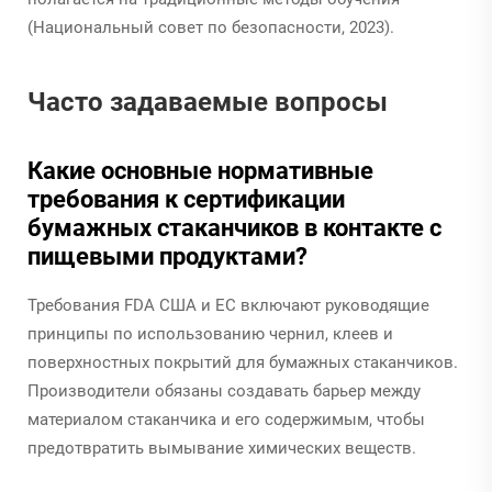
(Национальный совет по безопасности, 2023).
Часто задаваемые вопросы
Какие основные нормативные
требования к сертификации
бумажных стаканчиков в контакте с
пищевыми продуктами?
Требования FDA США и ЕС включают руководящие
принципы по использованию чернил, клеев и
поверхностных покрытий для бумажных стаканчиков.
Производители обязаны создавать барьер между
материалом стаканчика и его содержимым, чтобы
предотвратить вымывание химических веществ.