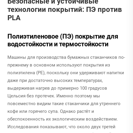
Безопасные и устойчивые
технологии покрытий: ПЭ против
PLA
Полиэтиленовое (ПЭ) покрытие для
водостойкости и термостойкости
Машины для производства бумажных стаканчиков по-
прежнему в основном используют покрытия из
полиэтилена (PE), поскольку они удерживают напитки
даже при достаточно высоких температурах,
выдерживая нагрев до примерно 100 градусов
Цельсия без протечек. Именно поэтому мы
повсеместно видим такие стаканчики для утреннего
кофе или горячего супа. Однако растёт и
обеспокоенность их экологическим воздействием.
Исследования показывают, что около двух третей