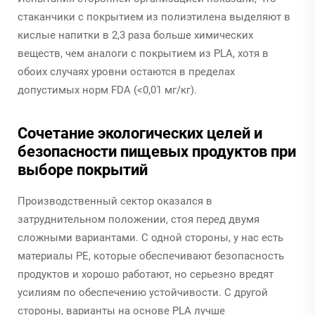
стаканчики с покрытием из полиэтилена выделяют в
кислые напитки в 2,3 раза больше химических
веществ, чем аналоги с покрытием из PLA, хотя в
обоих случаях уровни остаются в пределах
допустимых норм FDA (<0,01 мг/кг).
Сочетание экологических целей и
безопасности пищевых продуктов при
выборе покрытий
Производственный сектор оказался в
затруднительном положении, стоя перед двумя
сложными вариантами. С одной стороны, у нас есть
материалы PE, которые обеспечивают безопасность
продуктов и хорошо работают, но серьезно вредят
усилиям по обеспечению устойчивости. С другой
стороны, варианты на основе PLA лучше