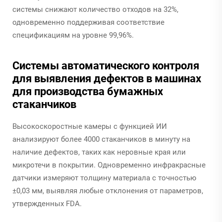
системы снижают количество отходов на 32%,
одновременно поддерживая соответствие
спецификациям на уровне 99,96%.
Системы автоматического контроля
для выявления дефектов в машинах
для производства бумажных
стаканчиков
Высокоскоростные камеры с функцией ИИ
анализируют более 4000 стаканчиков в минуту на
наличие дефектов, таких как неровные края или
микротечи в покрытии. Одновременно инфракрасные
датчики измеряют толщину материала с точностью
±0,03 мм, выявляя любые отклонения от параметров,
утвержденных FDA.