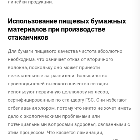
линейки продукции.
Использование пищевых бумажных
материалов при производстве
стаканчиков
Для бумаги пищевого качества чистота абсолютно
необходима, что означает отказ от вторичного
волокна, поскольку оно может принести
нежелательные загрязнители. Большинство
производителей высокого качества сегодня
используют первичную целлюлозу из лесов,
сертифицированных по стандарту FSC. Они избегают
отбеливания хлором, потому что никто не хочет иметь
дело с экологическими проблемами или
потенциальными вопросами здоровья, связанными с
этим процессом. Что касается ламинации,