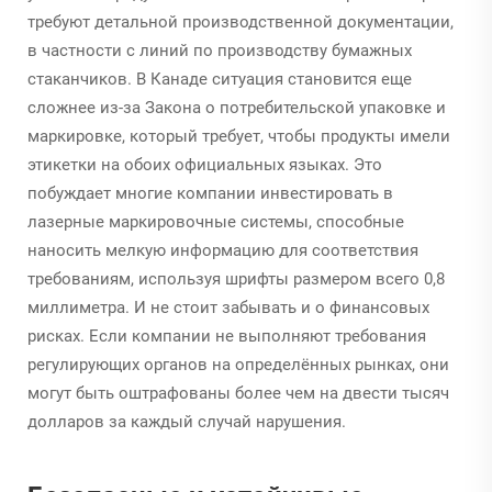
требуют детальной производственной документации,
в частности с линий по производству бумажных
стаканчиков. В Канаде ситуация становится еще
сложнее из-за Закона о потребительской упаковке и
маркировке, который требует, чтобы продукты имели
этикетки на обоих официальных языках. Это
побуждает многие компании инвестировать в
лазерные маркировочные системы, способные
наносить мелкую информацию для соответствия
требованиям, используя шрифты размером всего 0,8
миллиметра. И не стоит забывать и о финансовых
рисках. Если компании не выполняют требования
регулирующих органов на определённых рынках, они
могут быть оштрафованы более чем на двести тысяч
долларов за каждый случай нарушения.