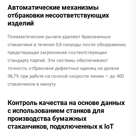
Автоматические механизмы
отбраковки несоответствующих
изделий
Пневматические рычаги удаляют бракованные
стаканчики в течение 0,8 секунды после обнаружения,
предотвращая загрязнение соответствующих
стандарту партий. Эти системы обеспечивают
точность отбраковки дефектных единиц на уровне
98,7% при работе на полной скорости линии — до 400
стаканчиков в минуту.
Контроль качества на основе данных
с использованием станков для
производства бумажных
стаканчиков, подключенных к IoT