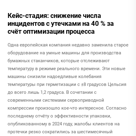
Кейс-стадия: снижение числа
инцидентов с утечками на 40 % за
счёт оптимизации процесса
Одна европейская компания недавно заменила старое
оборудование на умные машины для производства
бумажных стаканчиков, которые отслеживают
температуру в режиме реального времени. Эти новые
машины снизили надоедливые колебания
температуры при герметизации с ±8 градусов Цельсия
до всего лишь 1,2 градуса. В сочетании с
современными системами сервоприводной
компрессии произошло кое-что интересное. Согласно
последнему отчёту о эффективности упаковки,
опубликованному в 2024 году, жалобы клиентов на
протечки резко сократились за шестимесячный