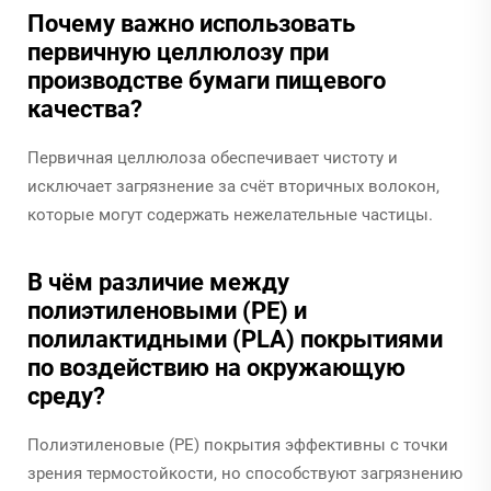
Почему важно использовать
первичную целлюлозу при
производстве бумаги пищевого
качества?
Первичная целлюлоза обеспечивает чистоту и
исключает загрязнение за счёт вторичных волокон,
которые могут содержать нежелательные частицы.
В чём различие между
полиэтиленовыми (PE) и
полилактидными (PLA) покрытиями
по воздействию на окружающую
среду?
Полиэтиленовые (PE) покрытия эффективны с точки
зрения термостойкости, но способствуют загрязнению