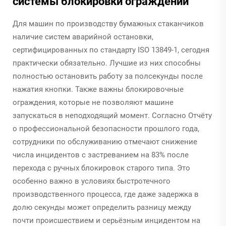
системы блокировки ограждений
Для машин по производству бумажных стаканчиков
наличие систем аварийной остановки,
сертифицированных по стандарту ISO 13849-1, сегодня
практически обязательно. Лучшие из них способны
полностью остановить работу за полсекунды после
нажатия кнопки. Также важны блокировочные
ограждения, которые не позволяют машине
запускаться в неподходящий момент. Согласно Отчёту
о профессиональной безопасности прошлого года,
сотрудники по обслуживанию отмечают снижение
числа инцидентов с застреванием на 83% после
перехода с ручных блокировок старого типа. Это
особенно важно в условиях быстротечного
производственного процесса, где даже задержка в
долю секунды может определить разницу между
почти происшествием и серьёзным инцидентом на