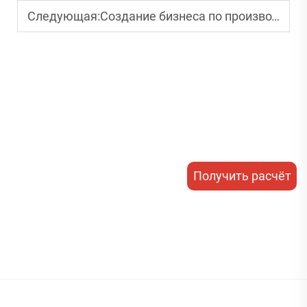
Следующая:
Создание бизнеса по производству бумажных стаканчиков: полное руководство
Получить расчёт
стоимости