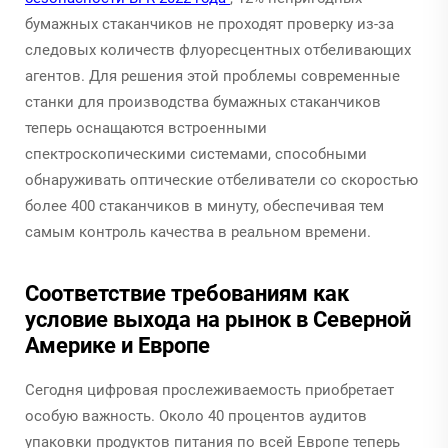
бумажных стаканчиков не проходят проверку из-за
следовых количеств флуоресцентных отбеливающих
агентов. Для решения этой проблемы современные
станки для производства бумажных стаканчиков
теперь оснащаются встроенными
спектроскопическими системами, способными
обнаруживать оптические отбеливатели со скоростью
более 400 стаканчиков в минуту, обеспечивая тем
самым контроль качества в реальном времени.
Соответствие требованиям как
условие выхода на рынок в Северной
Америке и Европе
Сегодня цифровая прослеживаемость приобретает
особую важность. Около 40 процентов аудитов
упаковки продуктов питания по всей Европе теперь