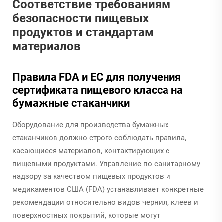
Соответствие требованиям
безопасности пищевых
продуктов и стандартам
материалов
Правила FDA и ЕС для получения
сертификата пищевого класса на
бумажные стаканчики
Оборудование для производства бумажных
стаканчиков должно строго соблюдать правила,
касающиеся материалов, контактирующих с
пищевыми продуктами. Управление по санитарному
надзору за качеством пищевых продуктов и
медикаментов США (FDA) устанавливает конкретные
рекомендации относительно видов чернил, клеев и
поверхностных покрытий, которые могут