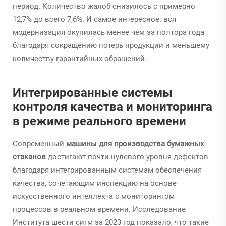
период. Количество жалоб снизилось с примерно
12,7% до всего 7,6%. И самое интересное: вся
модернизация окупилась менее чем за полтора года
благодаря сокращению потерь продукции и меньшему
количеству гарантийных обращений.
Интегрированные системы
контроля качества и мониторинга
в режиме реального времени
Современный
машины для производства бумажных
стаканов
достигают почти нулевого уровня дефектов
благодаря интегрированным системам обеспечения
качества, сочетающим инспекцию на основе
искусственного интеллекта с мониторингом
процессов в реальном времени. Исследование
Института шести сигм за 2023 год показало, что такие