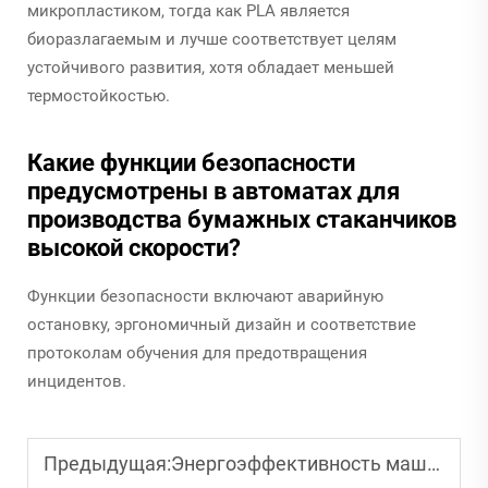
микропластиком, тогда как PLA является
биоразлагаемым и лучше соответствует целям
устойчивого развития, хотя обладает меньшей
термостойкостью.
Какие функции безопасности
предусмотрены в автоматах для
производства бумажных стаканчиков
высокой скорости?
Функции безопасности включают аварийную
остановку, эргономичный дизайн и соответствие
протоколам обучения для предотвращения
инцидентов.
Предыдущая:
Энергоэффективность машин для изготовления бумажных стаканчиков: что вам нужно знать