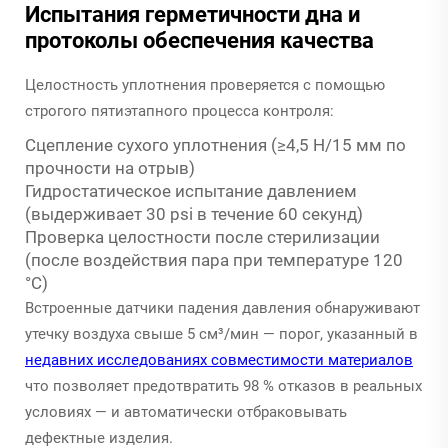
Испытания герметичности дна и
протоколы обеспечения качества
Целостность уплотнения проверяется с помощью
строгого пятиэтапного процесса контроля:
Сцепление сухого уплотнения (≥4,5 Н/15 мм по
прочности на отрыв)
Гидростатическое испытание давлением
(выдерживает 30 psi в течение 60 секунд)
Проверка целостности после стерилизации
(после воздействия пара при температуре 120
°C)
Встроенные датчики падения давления обнаруживают
утечку воздуха свыше 5 см³/мин — порог, указанный в
недавних исследованиях совместимости материалов
что позволяет предотвратить 98 % отказов в реальных
условиях — и автоматически отбраковывать
дефектные изделия.