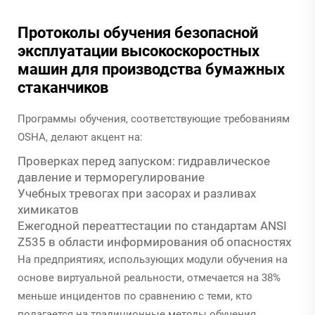
Протоколы обучения безопасной
эксплуатации высокоскоростных
машин для производства бумажных
стаканчиков
Программы обучения, соответствующие требованиям
OSHA, делают акцент на:
Проверках перед запуском: гидравлическое
давление и терморегулирование
Учебных тревогах при засорах и разливах
химикатов
Ежегодной переаттестации по стандартам ANSI
Z535 в области информирования об опасностях
На предприятиях, использующих модули обучения на
основе виртуальной реальности, отмечается на 38%
меньше инцидентов по сравнению с теми, кто
полагается на традиционные методы обучения