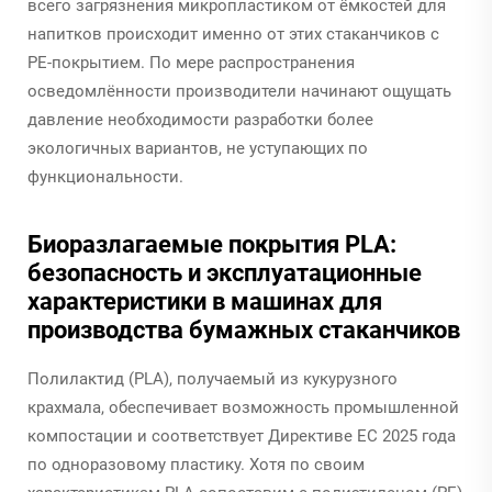
всего загрязнения микропластиком от ёмкостей для
напитков происходит именно от этих стаканчиков с
PE-покрытием. По мере распространения
осведомлённости производители начинают ощущать
давление необходимости разработки более
экологичных вариантов, не уступающих по
функциональности.
Биоразлагаемые покрытия PLA:
безопасность и эксплуатационные
характеристики в машинах для
производства бумажных стаканчиков
Полилактид (PLA), получаемый из кукурузного
крахмала, обеспечивает возможность промышленной
компостации и соответствует Директиве ЕС 2025 года
по одноразовому пластику. Хотя по своим