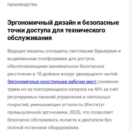
производстве.
Эргономичный дизайн и безопасные
точки доступа для технического
обслуживания
Ведущие машины оснащены световыми барьерами и
выдвижными платформами для доступа,
обеспечивающими минимальное безопасное
расстояние в 18 дюймов вокруг движущихся частей.
Эргономичные конструкции рабочих мест
снижение
травм из-за повторяющихся нагрузок на 40% за счёт
регулируемых панелей управления и напольных
покрытий, уменьшающих усталость (Институт
промышленной эргономики, 2023), что позволяет
безопасно обслуживать лопасти и двигатели без
полной остановки оборудования.