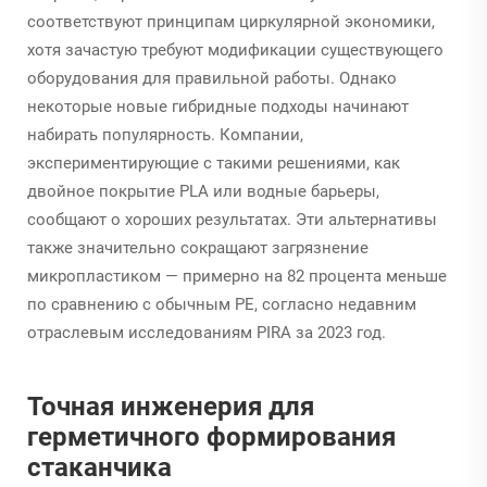
соответствуют принципам циркулярной экономики,
хотя зачастую требуют модификации существующего
оборудования для правильной работы. Однако
некоторые новые гибридные подходы начинают
набирать популярность. Компании,
экспериментирующие с такими решениями, как
двойное покрытие PLA или водные барьеры,
сообщают о хороших результатах. Эти альтернативы
также значительно сокращают загрязнение
микропластиком — примерно на 82 процента меньше
по сравнению с обычным PE, согласно недавним
отраслевым исследованиям PIRA за 2023 год.
Точная инженерия для
герметичного формирования
стаканчика