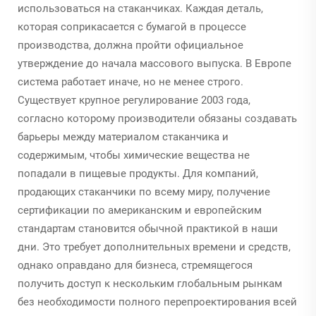
использоваться на стаканчиках. Каждая деталь,
которая соприкасается с бумагой в процессе
производства, должна пройти официальное
утверждение до начала массового выпуска. В Европе
система работает иначе, но не менее строго.
Существует крупное регулирование 2003 года,
согласно которому производители обязаны создавать
барьеры между материалом стаканчика и
содержимым, чтобы химические вещества не
попадали в пищевые продукты. Для компаний,
продающих стаканчики по всему миру, получение
сертификации по американским и европейским
стандартам становится обычной практикой в наши
дни. Это требует дополнительных времени и средств,
однако оправдано для бизнеса, стремящегося
получить доступ к нескольким глобальным рынкам
без необходимости полного перепроектирования всей