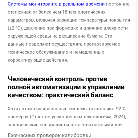
Системы мониторинга в реальном времени
постоянно
отслеживают более чем 18 технологических
параметров, включая вариации температуры покрытия
(±2 °C), давление при формовке и влияние влажности
окружающей среды на расширение бумаги. Эти
данные позволяют осуществлять прогнозируемое
техническое обслуживание и немедленные
корректирующие действия.
Человеческий контроль против
полной автоматизации в управлении
качеством: практический баланс
Хотя автоматизированные системы выполняют 92 %
проверок (Отчет по упаковочным технологиям, 2024),
человеческие специалисты остаются важными для:
Ежечасных проверок калибровки