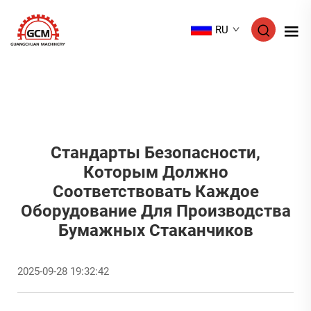
RU
Стандарты Безопасности,
Которым Должно
Соответствовать Каждое
Оборудование Для Производства
Бумажных Стаканчиков
2025-09-28 19:32:42