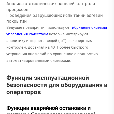
Анализа статистических панелей контроля
процессов
Проведения разрушающих испытаний адгезии
покрытий
Ведущие предприятия используют
гибридные системы
управления качеством
которые интегрируют
аналитику интернета вещей (IoT) с экспертным
контролем, достигая на 40 % более быстрого
устранения аномалий по сравнению с полностью
автоматизированными системами.
Функции эксплуатационной
безопасности для оборудования и
операторов
Функции аварийной остановки и