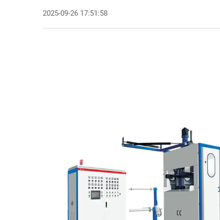
2025-09-26 17:51:58