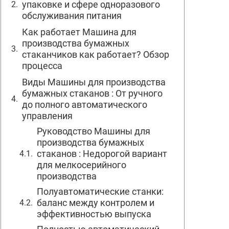
упаковке и сфере одноразового
обслуживания питания
Как работает Машина для
производства бумажных
стаканчиков как работает? Обзор
процесса
Виды Машины для производства
бумажных стаканов : От ручного
до полного автоматического
управления
Руководство Машины для
производства бумажных
стаканов : Недорогой вариант
для мелкосерийного
производства
Полуавтоматические станки:
баланс между контролем и
эффективностью выпуска