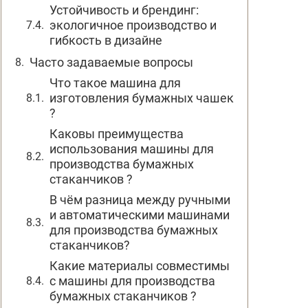
Устойчивость и брендинг:
экологичное производство и
гибкость в дизайне
Часто задаваемые вопросы
Что такое машина для
изготовления бумажных чашек
?
Каковы преимущества
использования машины для
производства бумажных
стаканчиков ?
В чём разница между ручными
и автоматическими машинами
для производства бумажных
стаканчиков?
Какие материалы совместимы
с машины для производства
бумажных стаканчиков ?