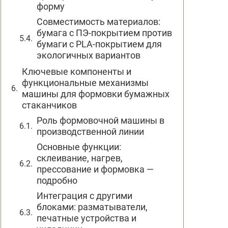
форму
Совместимость материалов:
бумага с ПЭ-покрытием против
бумаги с PLA-покрытием для
экологичных вариантов
Ключевые компоненты и
функциональные механизмы
машины для формовки бумажных
стаканчиков
Роль формовочной машины в
производственной линии
Основные функции:
склеивание, нагрев,
прессование и формовка —
подробно
Интеграция с другими
блоками: разматыватели,
печатные устройства и