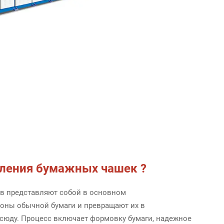
вления бумажных чашек
?
в представляют собой в основном
лоны обычной бумаги и превращают их в
сюду. Процесс включает формовку бумаги, надежное