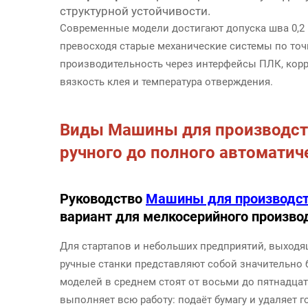
структурной устойчивости.
Современные модели достигают допуска шва 0,2 
превосходя старые механические системы по точ
производительность через интерфейсы ПЛК, корр
вязкость клея и температура отверждения.
Виды
Машины для производст
ручного до полного автоматич
Руководство
Машины для производс
вариант для мелкосерийного произво
Для стартапов и небольших предприятий, выходя
ручные станки представляют собой значительно 
моделей в среднем стоят от восьми до пятнадца
выполняет всю работу: подаёт бумагу и удаляет 