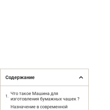
Содержание
Что такое Машина для
изготовления бумажных чашек ?
Назначение в современной