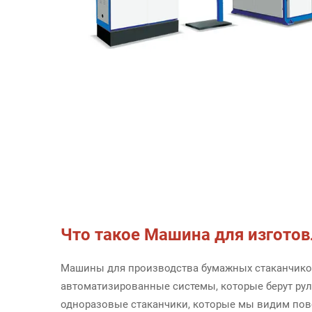
Что такое
Машина для изгото
Машины для производства бумажных стаканчико
автоматизированные системы, которые берут ру
одноразовые стаканчики, которые мы видим пов