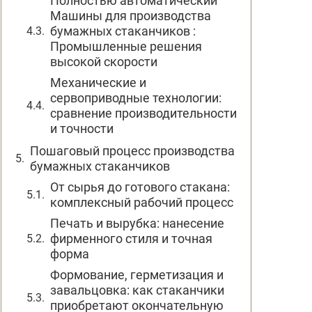
Полностью автоматический
Машины для производства
бумажных стаканчиков :
Промышленные решения
высокой скорости
Механические и
сервоприводные технологии:
сравнение производительности
и точности
Пошаговый процесс производства
бумажных стаканчиков
От сырья до готового стакана:
комплексный рабочий процесс
Печать и вырубка: нанесение
фирменного стиля и точная
форма
Формование, герметизация и
завальцовка: как стаканчики
приобретают окончательную