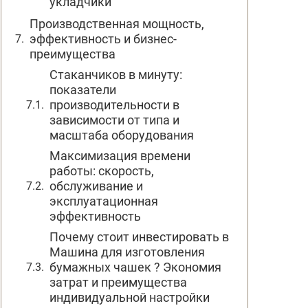
укладчики
Производственная мощность,
эффективность и бизнес-
преимущества
Стаканчиков в минуту:
показатели
производительности в
зависимости от типа и
масштаба оборудования
Максимизация времени
работы: скорость,
обслуживание и
эксплуатационная
эффективность
Почему стоит инвестировать в
Машина для изготовления
бумажных чашек ? Экономия
затрат и преимущества
индивидуальной настройки