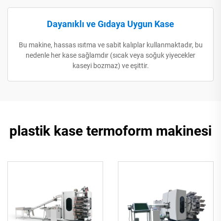
Dayanıklı ve Gıdaya Uygun Kase
Bu makine, hassas ısıtma ve sabit kalıplar kullanmaktadır, bu
nedenle her kase sağlamdır (sıcak veya soğuk yiyecekler
kaseyi bozmaz) ve eşittir.
plastik kase termoform makinesi