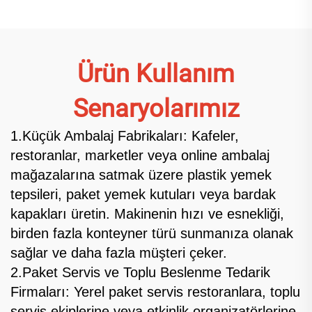
Ürün Kullanım
Senaryolarımız
1.Küçük Ambalaj Fabrikaları: Kafeler,
restoranlar, marketler veya online ambalaj
mağazalarına satmak üzere plastik yemek
tepsileri, paket yemek kutuları veya bardak
kapakları üretin. Makinenin hızı ve esnekliği,
birden fazla konteyner türü sunmanıza olanak
sağlar ve daha fazla müşteri çeker.​
2.Paket Servis ve Toplu Beslenme Tedarik
Firmaları: Yerel paket servis restoranlara, toplu
servis ekiplerine veya etkinlik organizatörlerine