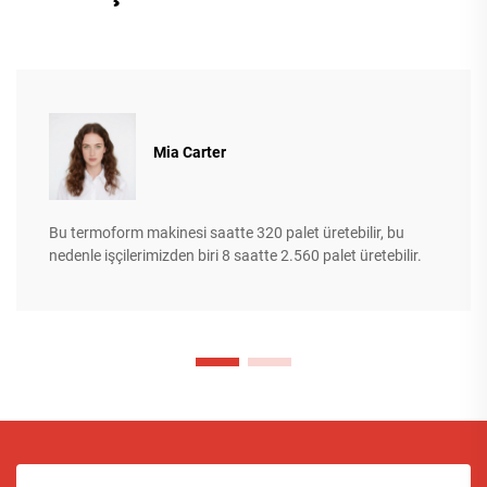
Mia Carter
Bu termoform makinesi saatte 320 palet üretebilir, bu
nedenle işçilerimizden biri 8 saatte 2.560 palet üretebilir.