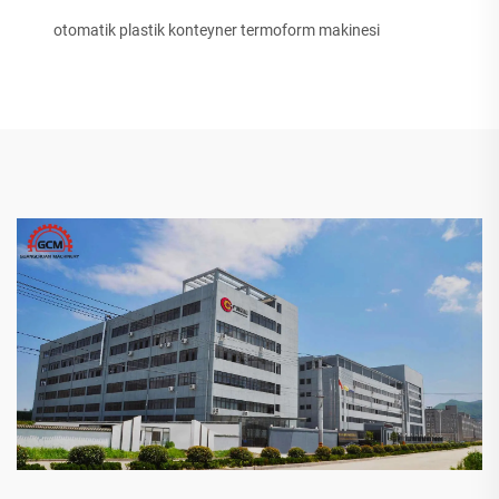
otomatik plastik konteyner termoform makinesi