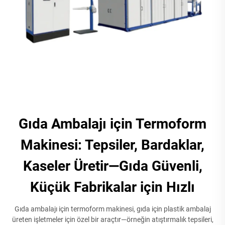
Gıda Ambalajı için Termoform
Makinesi: Tepsiler, Bardaklar,
Kaseler Üretir—Gıda Güvenli,
Küçük Fabrikalar için Hızlı
Gıda ambalajı için termoform makinesi, gıda için plastik ambalaj
üreten işletmeler için özel bir araçtır—örneğin atıştırmalık tepsileri,