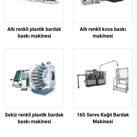
Altı renkli plastik bardak
Altı renkli kova baskı
baskı makinesi
makinesi
Sekiz renkli plastik bardak
16S Servo Kağıt Bardak
baskı makinesi
Makinesi