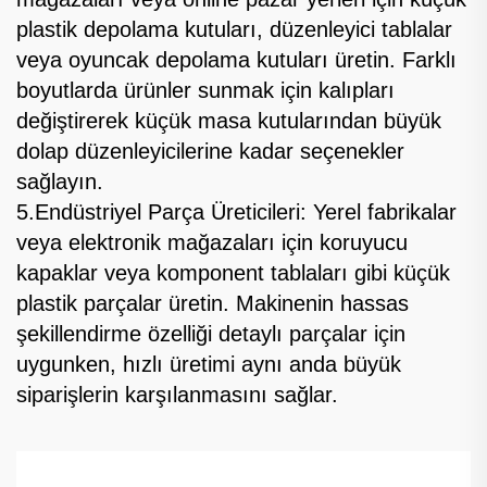
plastik depolama kutuları, düzenleyici tablalar
veya oyuncak depolama kutuları üretin. Farklı
boyutlarda ürünler sunmak için kalıpları
değiştirerek küçük masa kutularından büyük
dolap düzenleyicilerine kadar seçenekler
sağlayın.
5.Endüstriyel Parça Üreticileri: Yerel fabrikalar
veya elektronik mağazaları için koruyucu
kapaklar veya komponent tablaları gibi küçük
plastik parçalar üretin. Makinenin hassas
şekillendirme özelliği detaylı parçalar için
uygunken, hızlı üretimi aynı anda büyük
siparişlerin karşılanmasını sağlar.