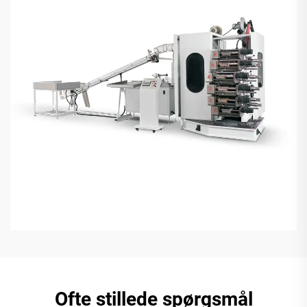
Ofte stillede spørgsmål