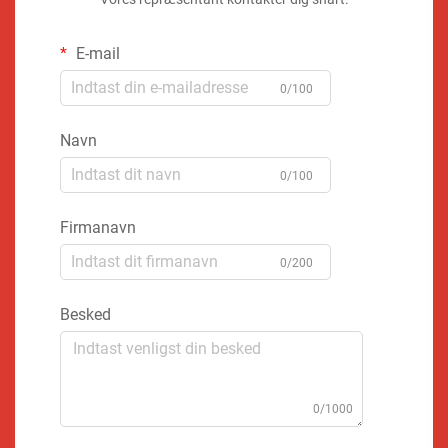
E-mail
0/100
Navn
0/100
Firmanavn
0/200
Besked
0/1000