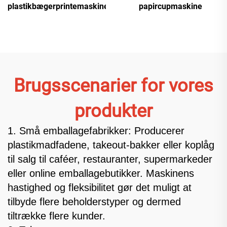
plastikbægerprintemaskine
papircupmaskine
Brugsscenarier for vores
produkter
1. Små emballagefabrikker: Producerer
plastikmadfadene, takeout-bakker eller koplåg
til salg til caféer, restauranter, supermarkeder
eller online emballagebutikker. Maskinens
hastighed og fleksibilitet gør det muligt at
tilbyde flere beholderstyper og dermed
tiltrække flere kunder.