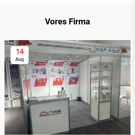
Vores Firma
14
Aug