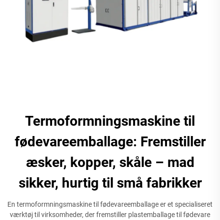
Termoformningsmaskine til
fødevareemballage: Fremstiller
æsker, kopper, skåle – mad
sikker, hurtig til små fabrikker
En termoformningsmaskine til fødevareemballage er et specialiseret
værktøj til virksomheder, der fremstiller plastemballage til fødevare