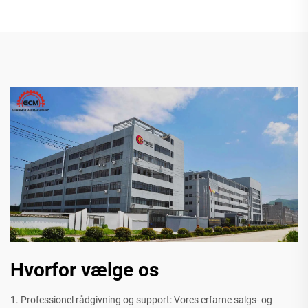
Hvorfor vælge os
1. Professionel rådgivning og support: Vores erfarne salgs- og