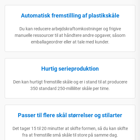
Automatisk fremstilling af plastikskåle
Du kan reducere arbejdskraftomkostninger og frigive
manuelle ressourcer til at håndtere andre opgaver, såsom
emballageordrer eller at tale med kunder.
Hurtig serieproduktion
Den kan hurtigt fremstille skåle og er i stand til at producere
350 standard 250-milliliter skåle per time.
Passer til flere skål størrelser og stilarter
Det tager 15 til 20 minutter at skifte formen, så du kan skifte
fra at fremstille små skåle til store på samme dag.