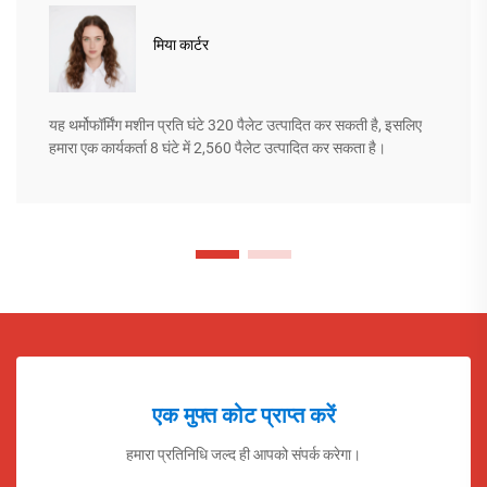
मिया कार्टर
यह थर्मोफॉर्मिंग मशीन प्रति घंटे 320 पैलेट उत्पादित कर सकती है, इसलिए
हमारा एक कार्यकर्ता 8 घंटे में 2,560 पैलेट उत्पादित कर सकता है।
एक मुफ्त कोट प्राप्त करें
हमारा प्रतिनिधि जल्द ही आपको संपर्क करेगा।