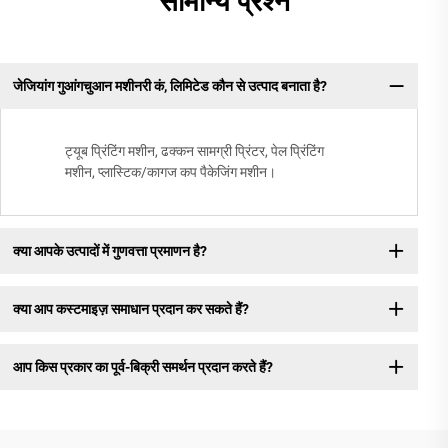
सामान्य प्रश्न
जेजियांग गुआंगचुआन मशीनरी कं, लिमिटेड कौन से उत्पाद बनाता है?
ट्यूब प्रिंटिंग मशीन, ढक्कन सामग्री प्रिंटर, पेल प्रिंटिंग
मशीन, प्लास्टिक/कागज कप पैकेजिंग मशीन।
क्या आपके उत्पादों में गुणवत्ता प्रमाणन है?
क्या आप कस्टमाइज़ समाधान प्रदान कर सकते हैं?
आप किस प्रकार का पूर्व-बिक्री समर्थन प्रदान करते हैं?