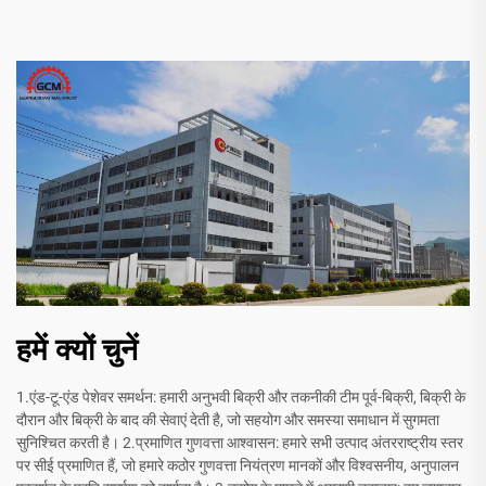
हमें क्यों चुनें
1.एंड-टू-एंड पेशेवर समर्थन: हमारी अनुभवी बिक्री और तकनीकी टीम पूर्व-बिक्री, बिक्री के
दौरान और बिक्री के बाद की सेवाएं देती है, जो सहयोग और समस्या समाधान में सुगमता
सुनिश्चित करती है। 2.प्रमाणित गुणवत्ता आश्वासन: हमारे सभी उत्पाद अंतरराष्ट्रीय स्तर
पर सीई प्रमाणित हैं, जो हमारे कठोर गुणवत्ता नियंत्रण मानकों और विश्वसनीय, अनुपालन