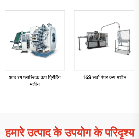
आठ रंग प्लास्टिक कप प्रिंटिंग
16S सर्वो पेपर कप मशीन
मशीन
हमारे उत्पाद के उपयोग के परिदृश्य