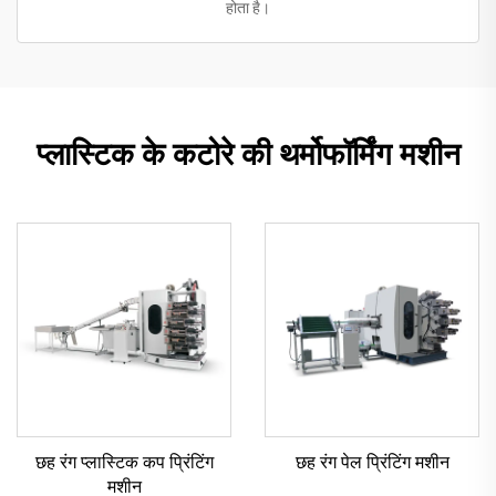
होता है।
प्लास्टिक के कटोरे की थर्मोफॉर्मिंग मशीन
छह रंग प्लास्टिक कप प्रिंटिंग
छह रंग पेल प्रिंटिंग मशीन
मशीन