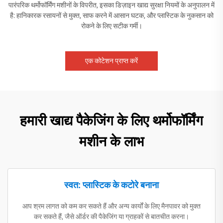
पारंपरिक थर्मोफॉर्मिंग मशीनों के विपरीत, इसका डिज़ाइन खाद्य सुरक्षा नियमों के अनुपालन में
है: हानिकारक रसायनों से मुक्त, साफ करने में आसान घटक, और प्लास्टिक के नुकसान को
रोकने के लिए सटीक गर्मी।
एक कोटेशन प्राप्त करें
हमारी खाद्य पैकेजिंग के लिए थर्मोफॉर्मिंग
मशीन के लाभ
स्वत: प्लास्टिक के कटोरे बनाना
आप श्रम लागत को कम कर सकते हैं और अन्य कार्यों के लिए मैनपावर को मुक्त
कर सकते हैं, जैसे ऑर्डर की पैकेजिंग या ग्राहकों से बातचीत करना।