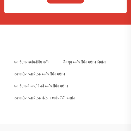
प्लास्टिक थर्मोफॉर्मिंग मशीन
वैक्यूम थर्मोफॉर्मिंग मशीन निर्माता
स्वचालित प्लास्टिक थर्मोफॉर्मिंग मशीन
प्लास्टिक के कटोरे की थर्मोफॉर्मिंग मशीन
स्वचालित प्लास्टिक कंटेनर थर्मोफॉर्मिंग मशीन