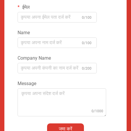
ईमेल
0/100
Name
0/100
Company Name
0/200
Message
0/1000
जमा करें