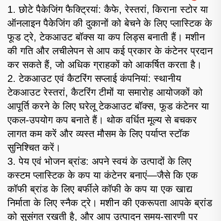
1. छोटे पैकेजिंग फैक्ट्रियां: कैफे, रेस्तरां, किराना स्टोर या
ऑनलाइन पैकेजिंग की दुकानों को बेचने के लिए प्लास्टिक के
फूड ट्रे, टेकआउट बॉक्स या कप लिड्स बनाती हैं। मशीन
की गति और लचीलेपन से आप कई प्रकार के कंटेनर प्रदान
कर सकते हैं, जो अधिक ग्राहकों को आकर्षित करता है।
2. टेकआउट एवं कैटरिंग सप्लाई कंपनियां: स्थानीय
टेकआउट रेस्तरां, कैटरिंग टीमों या समारोह आयोजकों को
आपूर्ति करने के लिए घरेलू टेकआउट बॉक्स, फूड कंटेनर या
एकल-उपयोग कप बनाते हैं। थोक वर्धित मूल्य से बचकर
लागत कम करें और व्यस्त मौसम के लिए पर्याप्त स्टॉक
सुनिश्चित करें।
3. पेय एवं भोजन ब्रांड: अपने स्वयं के उत्पादों के लिए
कस्टम प्लास्टिक के कप या कंटेनर बनाएं—जैसे कि एक
कॉफी ब्रांड के लिए बर्फीले कॉफी के कप या एक खाद्य
निर्माता के लिए स्नैक ट्रे। मशीन की एकरूपता आपके ब्रांड
को सुसंगत रखती है, और आप उत्पादन समय-सारणी पर