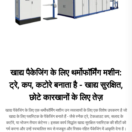
खाद्य पैकेजिंग के लिए थर्मोफॉर्मिंग मशीन:
ट्रे, कप, कटोरे बनाता है - खाद्य सुरक्षित,
छोटे कारखानों के लिए तेज़
खाद्य पैकेजिंग के लिए एक थर्मोफॉर्मिंग मशीन उन व्यवसायों के लिए एक विशेष उपकरण है जो
खाद्य के लिए प्लास्टिक के पैकेजिंग बनाते हैं - जैसे स्नैक ट्रे, टेकआउट कप, सलाद के
कटोरे, या भोजन तैयार कंटेनर। इसका कार्य सिद्धांत खाद्य सुरक्षित प्लास्टिक की शीटों को
गर्म करना और उन्हें स्वचालित रूप से मजबूत और रिसाव-रहित पैकेजिंग में आकृति देना है।