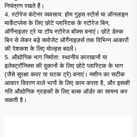
नियंत्रण रखते हैं।
4. स्टोरेज कंटेनर व्यवसाय: होम गुड्स स्टोर्स या ऑनलाइन
मार्केटप्लेस के लिए छोटे प्लास्टिक के स्टोरेज बिन,
ऑर्गेनाइज़र ट्रे या टॉय स्टोरेज बॉक्स बनाएं। छोटे डेस्क
बिन से लेकर बड़े क्लोजेट ऑर्गेनाइज़र्स तक विभिन्न आकारों
की पेशकश के लिए मोल्ड्स बदलें।
5. औद्योगिक भाग निर्माता: स्थानीय कारखानों या
इलेक्ट्रॉनिक्स की दुकानों के लिए छोटे प्लास्टिक के भाग
(जैसे सुरक्षा कवर या घटक ट्रे) बनाएं। मशीन का सटीक
आकार विवरण वाले भागों के लिए काम करता है, और इसकी
गति औद्योगिक ग्राहकों के लिए बल्क ऑर्डर का सामना कर
सकती है।