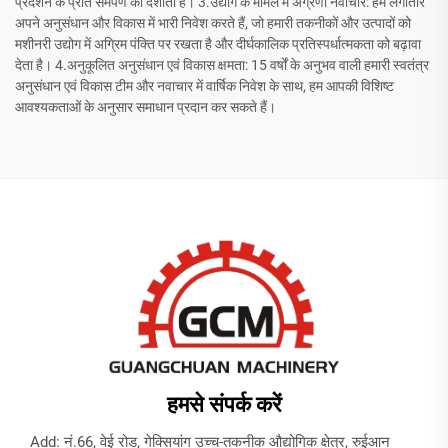
प्रदर्शन के प्रति समर्पण को दर्शाता है। 3.उद्योग के मामले में अग्रणी नवाचार: हम लगातार
अपने अनुसंधान और विकास में भारी निवेश करते हैं, जो हमारी तकनीकों और उत्पादों को
मशीनरी उद्योग में अग्रिम पंक्ति पर रखता है और दीर्घकालिक प्रतिस्पर्धात्मकता को बढ़ावा
देता है। 4.अनुकूलित अनुसंधान एवं विकास क्षमता: 15 वर्षों के अनुभव वाली हमारी स्वतंत्र
अनुसंधान एवं विकास टीम और नवाचार में वार्षिक निवेश के साथ, हम आपकी विशिष्ट
आवश्यकताओं के अनुसार समाधान प्रदान कर सकते हैं।
हमसे संपर्क करें
Add: नं.66, वेई रोड, गेक्सियांग उच्च-तकनीक औद्योगिक क्षेत्र, रुईआन