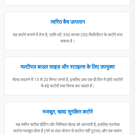
त्वरित बैच उत्पादन
यह कटोरे बनाने में तेज है, प्रति घंटे 350 मानक 250 मिलीलीटर के कटोरे बना
सकता है।
मल्टीपल बाउल साइज़ और स्टाइल्स के लिए उपयुक्त
मोल्ड बदलने में 15 से 20 मिनट लगते हैं, इसलिए आप एक ही दिन में छोटे कटोरों
से बड़े कटोरों तक स्विच कर सकते हैं।
मजबूत, खाद्य सुरक्षित कटोरे
यह मशीन सटीक हीटिंग और निश्चित मोल्ड को अपनाती है, इसलिए प्रत्येक
कटोरा मजबूत होता है (गर्म या ठंडा भोजन से कटोरा नहीं टूटता) और एक समान