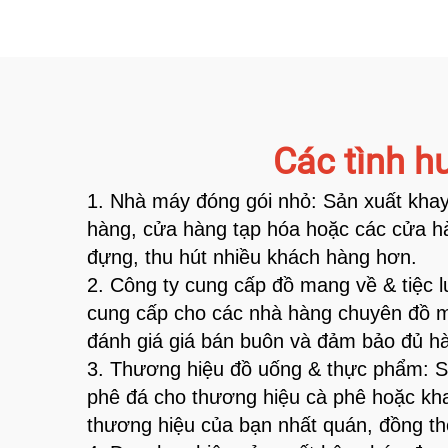
Các tình h
1. Nhà máy đóng gói nhỏ: Sản xuất kha
hàng, cửa hàng tạp hóa hoặc các cửa hàn
đựng, thu hút nhiều khách hàng hơn.
2. Công ty cung cấp đồ mang về & tiệc
cung cấp cho các nhà hàng chuyên đồ ma
đánh giá giá bán buôn và đảm bảo đủ h
3. Thương hiệu đồ uống & thực phẩm: S
phê đá cho thương hiệu cà phê hoặc kh
thương hiệu của bạn nhất quán, đồng th