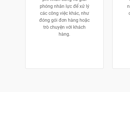
phóng nhân lực để xử lý
n
các công việc khác, như
đóng gói đơn hàng hoặc
trò chuyện với khách
hàng.