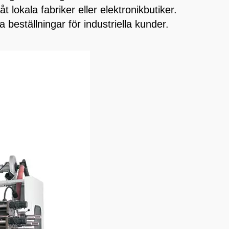
 lokala fabriker eller elektronikbutiker.
beställningar för industriella kunder.