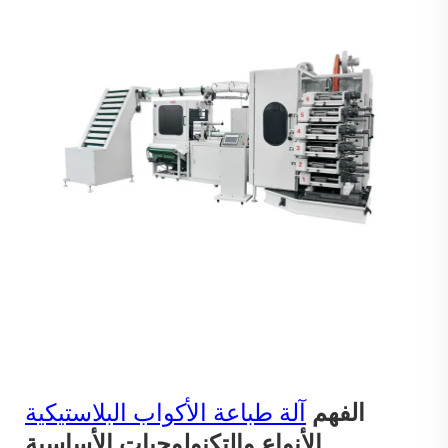
الفهم
آلة طباعة الأكواب البلاستيكية
الأنواع والتكنولوجيات الأساسية