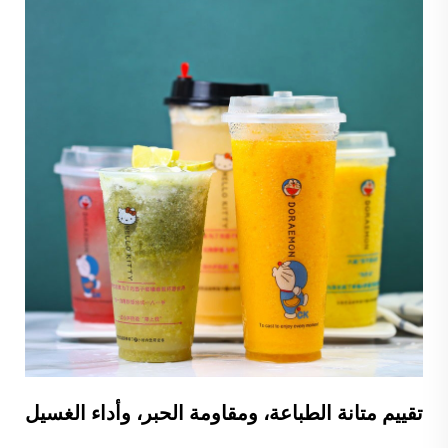
تقييم متانة الطباعة، ومقاومة الحبر، وأداء الغسيل