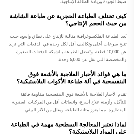
ضبط الجودة وزيادة الطاقة الإنتاجية.
كيف تختلف الطباعة الحجرية عن طباعة الشاشة
من حيث الحجم الإنتاجي؟
يُعد الطباعة الفلكسوغرافية مثالية للإنتاج على نطاق واسع، حيث
تتيح سرعات أعلى وتكاليف أقل لكل وحدة في الدفعات التي تزيد
عن 10,000 قطعة. وتُفضل الطباعة بالشبكة للدفعات الصغيرة
والمخصصة التي تقل عن 5,000 وحدة.
ما هي فوائد الأحبار العلاجية بالأشعة فوق
البنفسجية في آلة طباعة الأكواب البلاستيكية؟
تقدم الأحبار العلاجية بالأشعة فوق البنفسجية مقاومة فائقة
للتآكل، وأزمنة علاج أسرع، وانبعاثات أقل من المركبات العضوية
المتطايرة، مما يعزز متانة الطباعة ويقلل من الأثر البيئي.
لماذا تعتبر المعالجة السطحية مهمة في الطباعة
على المواد البلاستيكية؟