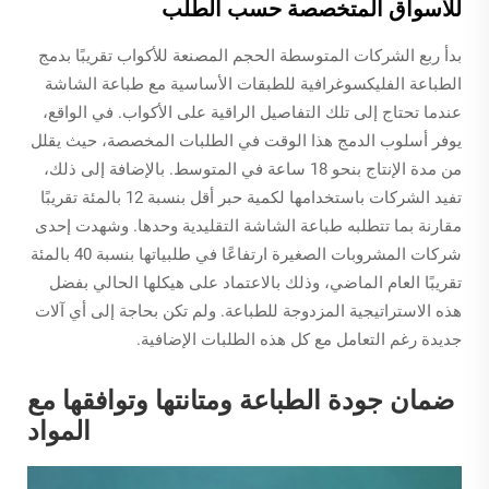
للأسواق المتخصصة حسب الطلب
بدأ ربع الشركات المتوسطة الحجم المصنعة للأكواب تقريبًا بدمج
الطباعة الفليكسوغرافية للطبقات الأساسية مع طباعة الشاشة
عندما تحتاج إلى تلك التفاصيل الراقية على الأكواب. في الواقع،
يوفر أسلوب الدمج هذا الوقت في الطلبات المخصصة، حيث يقلل
من مدة الإنتاج بنحو 18 ساعة في المتوسط. بالإضافة إلى ذلك،
تفيد الشركات باستخدامها لكمية حبر أقل بنسبة 12 بالمئة تقريبًا
مقارنة بما تتطلبه طباعة الشاشة التقليدية وحدها. وشهدت إحدى
شركات المشروبات الصغيرة ارتفاعًا في طلبياتها بنسبة 40 بالمئة
تقريبًا العام الماضي، وذلك بالاعتماد على هيكلها الحالي بفضل
هذه الاستراتيجية المزدوجة للطباعة. ولم تكن بحاجة إلى أي آلات
جديدة رغم التعامل مع كل هذه الطلبات الإضافية.
ضمان جودة الطباعة ومتانتها وتوافقها مع
المواد