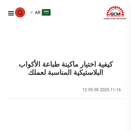
AR
كيفية اختيار ماكينة طباعة الأكواب
البلاستيكية المناسبة لعملك
2025-11-16 12:59:38