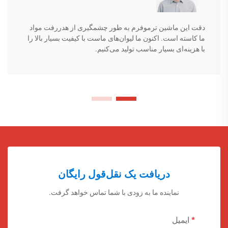
دقت این ماشین ترموفرم به طور چشمگیری از هدررفت مواد
ما کاسته است. اکنون ما لیوان‌های ماست با کیفیت بسیار بالا را
با هزینه‌ای بسیار مناسب تولید می‌کنیم.
دریافت یک نقل‌قول رایگان
نماینده ما به زودی با شما تماس خواهد گرفت.
ایمیل