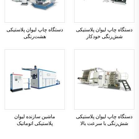
دستگاه چاپ لیوان پلاستیکی
دستگاه چاپ لیوان پلاستیکی
شش‌رنگی خودکار
هشت‌رنگی
دستگاه چاپ لیوان پلاستیکی
ماشین سازنده لیوان
شش‌رنگی با سرعت بالا
پلاستیکی اتوماتیک