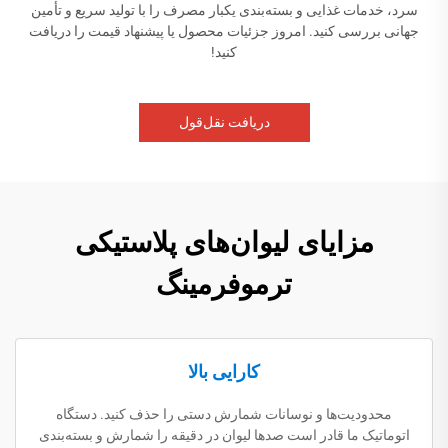
سرد، خدمات غذایی و بسته‌بندی یکبار مصرف را با تولید سریع و تأمین
جهانی بررسی کنید. امروز جزئیات محصول یا پیشنهاد قیمت را دریافت
کنید!
دریافت نقل‌قول
مزایای لیوان‌های پلاستیکی
ترموفرمینگ
کارایی بالا
محدودیت‌ها و نوسانات شمارش دستی را حذف کنید. دستگاه
اتوماتیک ما قادر است صدها لیوان در دقیقه را شمارش و بسته‌بندی