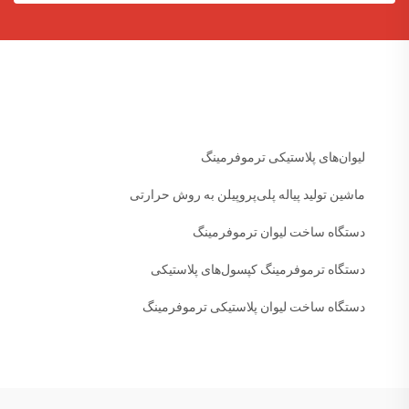
لیوان‌های پلاستیکی ترموفرمینگ
ماشین تولید پیاله پلی‌پروپیلن به روش حرارتی
دستگاه ساخت لیوان ترموفرمینگ
دستگاه ترموفرمینگ کپسول‌های پلاستیکی
دستگاه ساخت لیوان پلاستیکی ترموفرمینگ