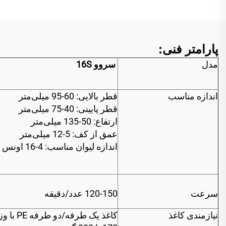
پارامتر فنی:
مدل
سروو 16S
اندازه مناسب
قطر بالایی: 60-95 میلی‌متر
قطر پایینی: 40-75 میلی‌متر
ارتفاع: 50-135 میلی‌متر
عمق از کف: 5-12 میلی‌متر
اندازه لیوان مناسب: 4-16 اونس
سرعت
120-150 عدد/دقیقه
نیازمندی کاغذ
کاغذ یک طرفه/دو طرفه 