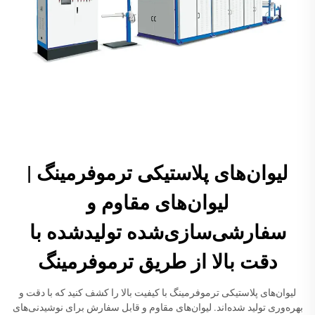
لیوان‌های پلاستیکی ترموفرمینگ |
لیوان‌های مقاوم و
سفارشی‌سازی‌شده تولیدشده با
دقت بالا از طریق ترموفرمینگ
لیوان‌های پلاستیکی ترموفرمینگ با کیفیت بالا را کشف کنید که با دقت و
بهره‌وری تولید شده‌اند. لیوان‌های مقاوم و قابل سفارش برای نوشیدنی‌های