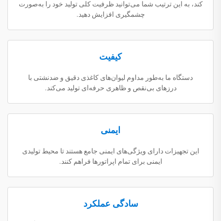
کند، به این ترتیب شما می‌توانید ظرفیت کلی تولید خود را به‌صورت
چشمگیری افزایش دهید.
کیفیت
دستگاه ما به‌طور مداوم لیوان‌های کاغذی دقیق و ضد‌نشتی با
درزهای بی‌نقص و ظاهری حرفه‌ای تولید می‌کند.
ایمنی
این تجهیزات دارای ویژگی‌های ایمنی جامع هستند تا محیط تولیدی
ایمنی برای تمام اپراتورها فراهم کنند.
سادگی عملکرد