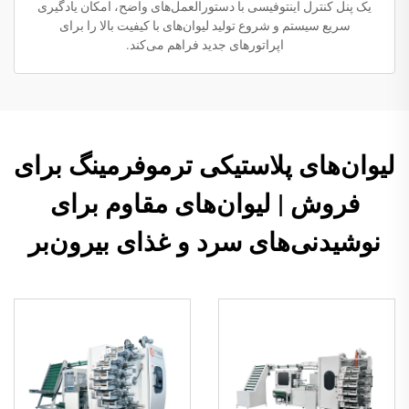
یک پنل کنترل اینتوفیسی با دستورالعمل‌های واضح، امکان یادگیری
سریع سیستم و شروع تولید لیوان‌های با کیفیت بالا را برای
اپراتورهای جدید فراهم می‌کند.
لیوان‌های پلاستیکی ترموفرمینگ برای
فروش | لیوان‌های مقاوم برای
نوشیدنی‌های سرد و غذای بیرون‌بر