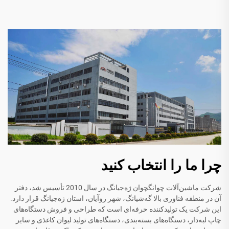
چرا ما را انتخاب کنید
شرکت ماشین‌آلات چوانگچوان ژه‌جیانگ در سال 2010 تأسیس شد، دفتر
آن در منطقه فناوری بالا گه‌شیانگ، شهر روآیان، استان ژه‌جیانگ قرار دارد.
این شرکت یک تولیدکننده حرفه‌ای است که طراحی و فروش دستگاه‌های
چاپ لبه‌دار، دستگاه‌های بسته‌بندی، دستگاه‌های تولید لیوان کاغذی و سایر