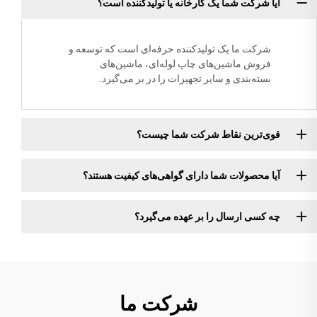
آیا شرکت شما یک کارخانه یا تولیدکننده است؟
شرکت ما یک تولیدکننده حرفه‌ای است که توسعه و
فروش ماشین‌های چاپ لوله‌ای، ماشین‌های
بسته‌بندی و سایر تجهیزات را در بر می‌گیرد.
قوی‌ترین نقاط شرکت شما چیست؟
آیا محصولات شما دارای گواهی‌های کیفیت هستند؟
چه کسی ارسال را بر عهده می‌گیرد؟
شرکت ما