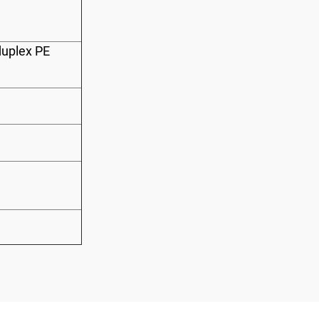
uplex PE