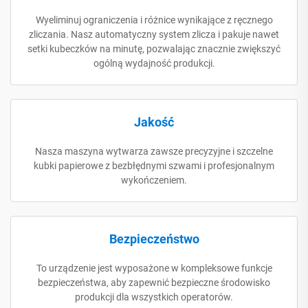
Wyeliminuj ograniczenia i różnice wynikające z ręcznego
zliczania. Nasz automatyczny system zlicza i pakuje nawet
setki kubeczków na minutę, pozwalając znacznie zwiększyć
ogólną wydajność produkcji.
Jakość
Nasza maszyna wytwarza zawsze precyzyjne i szczelne
kubki papierowe z bezbłędnymi szwami i profesjonalnym
wykończeniem.
Bezpieczeństwo
To urządzenie jest wyposażone w kompleksowe funkcje
bezpieczeństwa, aby zapewnić bezpieczne środowisko
produkcji dla wszystkich operatorów.