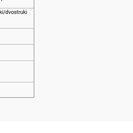
i/dvostruki