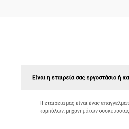
Είναι η εταιρεία σας εργοστάσιο ή κ
Η εταιρεία μας είναι ένας επαγγελμ
καμπύλων, μηχανημάτων συσκευασίας 