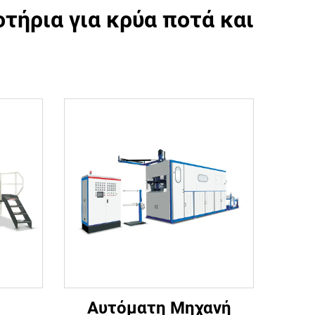
ήρια για κρύα ποτά και
Αυτόματη Μηχανή