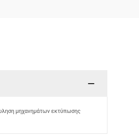
 πώληση μηχανημάτων εκτύπωσης