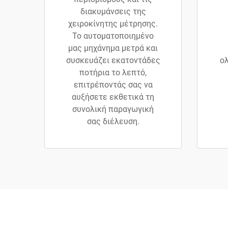
διακυμάνσεις της
χειροκίνητης μέτρησης.
Το αυτοματοποιημένο
μας μηχάνημα μετρά και
συσκευάζει εκατοντάδες
ο
ποτήρια το λεπτό,
επιτρέποντάς σας να
αυξήσετε εκθετικά τη
συνολική παραγωγική
σας διέλευση.