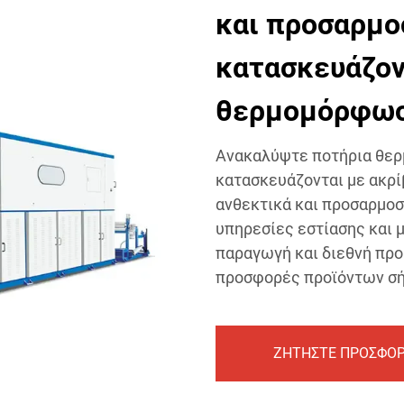
και προσαρμο
κατασκευάζον
θερμομόρφω
Ανακαλύψτε ποτήρια θε
κατασκευάζονται με ακρί
ανθεκτικά και προσαρμοσ
υπηρεσίες εστίασης και 
παραγωγή και διεθνή προ
προσφορές προϊόντων σή
ΖΗΤΗΣΤΕ ΠΡΟΣΦΟ