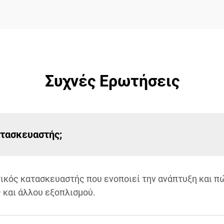
Συχνές Ερωτήσεις
ατασκευαστής;
ατικός κατασκευαστής που ενοποιεί την ανάπτυξη και
και άλλου εξοπλισμού.