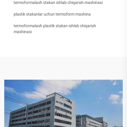
termoformalash stakan ishlab chiqarish mashinasi
plastik stakanlar uchun termoform mashina
termoformalash plastik stakan ishlab chiqarish
mashinasi