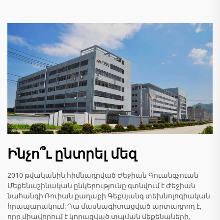
Ինչո՞ւ ընտրել մեզ
2010 թվականին հիմնադրված Ժեջիան Գուանգչուան
Մեքենաշինական ընկերությունը գտնվում է Ժեջիան
նահանգի Ռուիան քաղաքի Գեքսյանգ տեխնոլոգիական
հրապարակում: Դա մասնագիտացված արտադրող է,
որը միավորում է կորացված տպման մեքենաների,