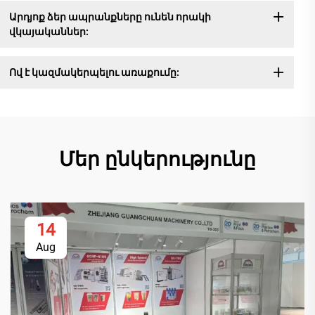
Արդյոք ձեր ապրանքները ունեն որակի
վկայականներ:
Ով է կազմակերպելու առաքումը:
Մեր ընկերությունը
14
Aug