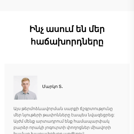
Ինչ ասում են մեր
հաճախորդները
Մարկո Տ.
Այս թերմոձևավորման սարքի ճշգրտությունը
մեր նյութերի թափոնները էապես նվազեցրեց:
Այժմ մենք արտադրում ենք համապարփակ
բարձր որակի յոգուրտի փողոցներ միավորի
համար խաղափոխող արժեքով: