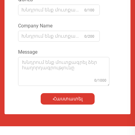
0/100
Company Name
0/200
Message
0/1000
Հաստատել