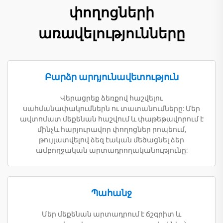
փողոցների
առավելությունները
Բարձր արդյունավետություն
Վերացրեք ձեռքով հաշվելու
սահմանափակումներն ու տատանումները: Մեր
ավտոմատ մեքենան հաշվում և փաթեթավորում է
մինչև հարյուրավոր փողոցներ րոպեում,
թույլատվելով ձեզ էական մեծացնել ձեր
ամբողջական արտադրողականությունը:
Պահանջ
Մեր մեքենան արտադրում է ճշգրիտ և