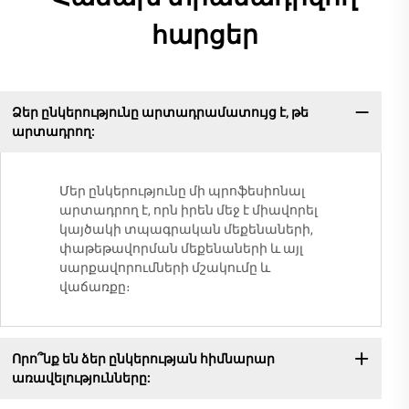
հարցեր
Ձեր ընկերությունը արտադրամատույց է, թե
արտադրող:
Մեր ընկերությունը մի պրոֆեսիոնալ
արտադրող է, որն իրեն մեջ է միավորել
կայծակի տպագրական մեքենաների,
փաթեթավորման մեքենաների և այլ
սարքավորումների մշակումը և
վաճառքը։
Որո՞նք են ձեր ընկերության հիմնարար
առավելությունները: