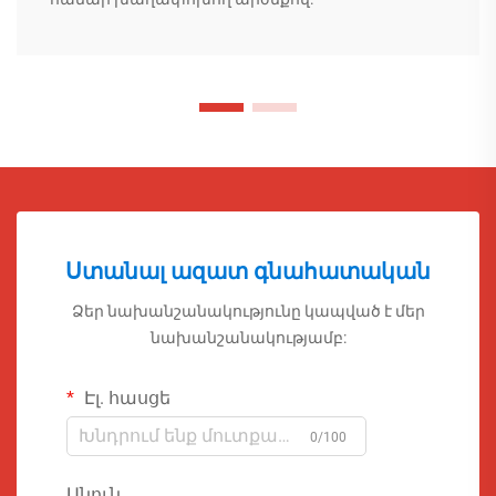
Ստանալ ազատ գնահատական
Ձեր նախանշանակությունը կապված է մեր
նախանշանակությամբ:
Էլ. հասցե
0/100
Անուն