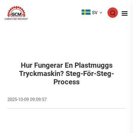
SV
Hur Fungerar En Plastmuggs
Tryckmaskin? Steg-För-Steg-
Process
2025-10-09 09:09:57