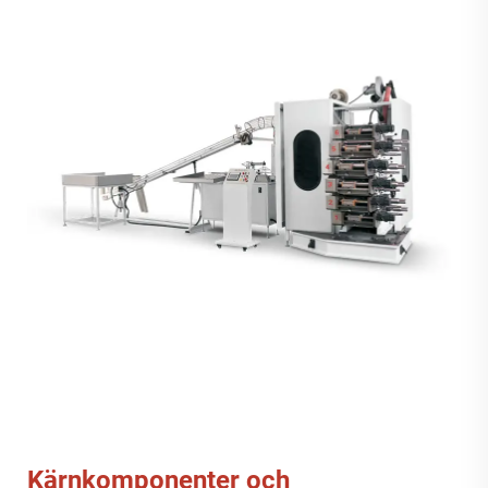
Kärnkomponenter och